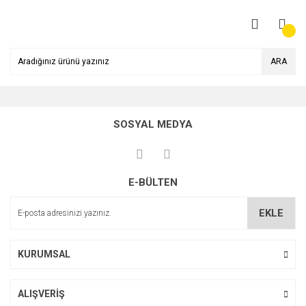
ARA
SOSYAL MEDYA
E-BÜLTEN
EKLE
KURUMSAL
ALIŞVERİŞ