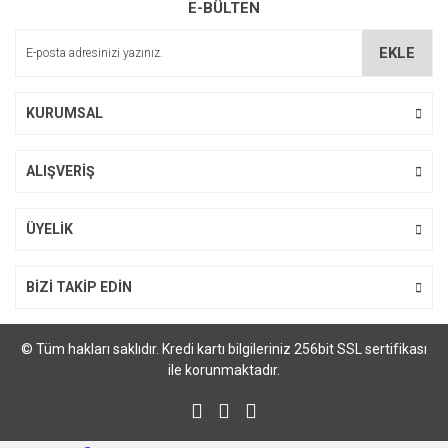
E-BÜLTEN
EKLE
KURUMSAL
ALIŞVERİŞ
ÜYELİK
BİZİ TAKİP EDİN
© Tüm hakları saklıdır. Kredi kartı bilgileriniz 256bit SSL sertifikası
ile korunmaktadır.