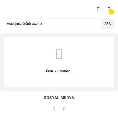
ARA
Ürün Bulunamadı.
SOSYAL MEDYA