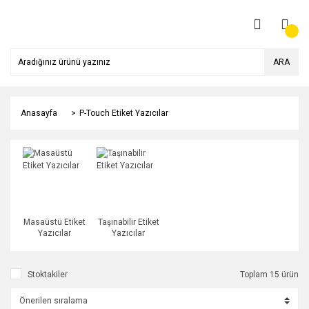
ARA
Anasayfa
P-Touch Etiket Yazıcılar
Masaüstü Etiket
Taşınabilir Etiket
Yazıcılar
Yazıcılar
Stoktakiler
Toplam 15 ürün