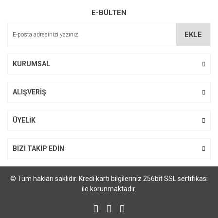
E-BÜLTEN
EKLE
KURUMSAL
ALIŞVERİŞ
ÜYELİK
BİZİ TAKİP EDİN
© Tüm hakları saklıdır. Kredi kartı bilgileriniz 256bit SSL sertifikası
ile korunmaktadır.