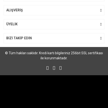
ALIŞVERİŞ
Gönder
ÜYELİK
BİZİ TAKİP EDİN
© Tüm hakları saklıdır. Kredi kartı bilgileriniz 256bit SSL sertifikası
ile korunmaktadır.