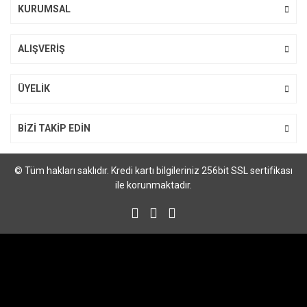
KURUMSAL
ALIŞVERİŞ
Gönder
ÜYELİK
BİZİ TAKİP EDİN
© Tüm hakları saklıdır. Kredi kartı bilgileriniz 256bit SSL sertifikası
ile korunmaktadır.