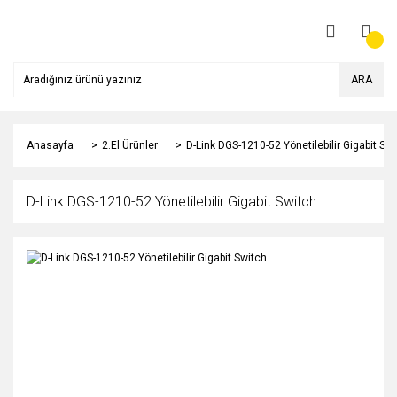
ARA
Anasayfa
2.El Ürünler
D-Link DGS-1210-52 Yönetilebilir Gigabit Sw
D-Link DGS-1210-52 Yönetilebilir Gigabit Switch