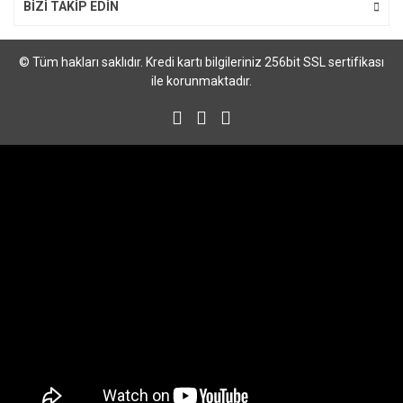
BİZİ TAKİP EDİN
© Tüm hakları saklıdır. Kredi kartı bilgileriniz 256bit SSL sertifikası
ile korunmaktadır.