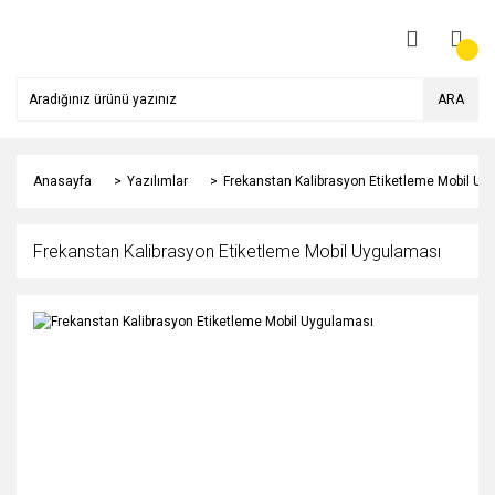
ARA
Anasayfa
Yazılımlar
Frekanstan Kalibrasyon Etiketleme Mobil Uy
Frekanstan Kalibrasyon Etiketleme Mobil Uygulaması