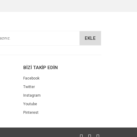
EKLE
BİZİ TAKİP EDİN
Facebook
Twitter
Instagram
Youtube
Pinterest