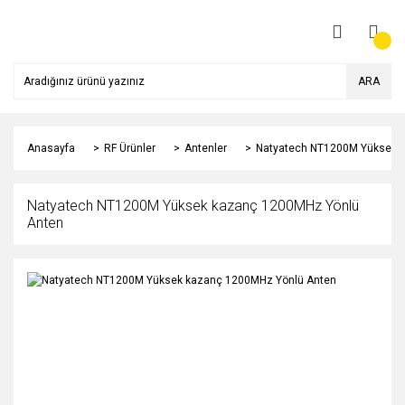
ARA
Anasayfa
RF Ürünler
Antenler
Natyatech NT1200M Yüksek 
Natyatech NT1200M Yüksek kazanç 1200MHz Yönlü
Anten