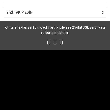
BİZİ TAKİP EDİN
© Tüm hakları saklıdır. Kredi kartı bilgileriniz 256bit SSL sertifikası
ile korunmaktadır.