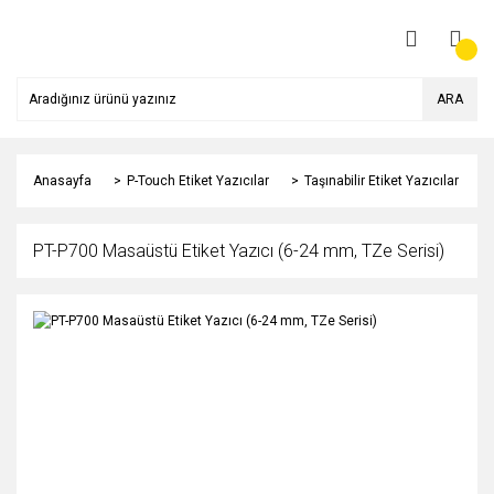
ARA
Anasayfa
P-Touch Etiket Yazıcılar
Taşınabilir Etiket Yazıcılar
PT-P700 Masaüstü Etiket Yazıcı (6-24 mm, TZe Serisi)