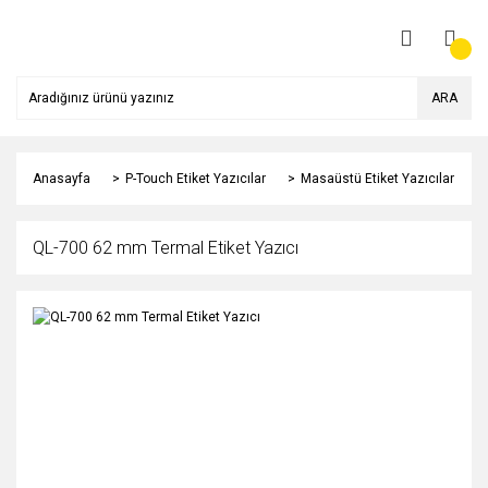
ARA
Anasayfa
P-Touch Etiket Yazıcılar
Masaüstü Etiket Yazıcılar
QL-700 62 mm Termal Etiket Yazıcı