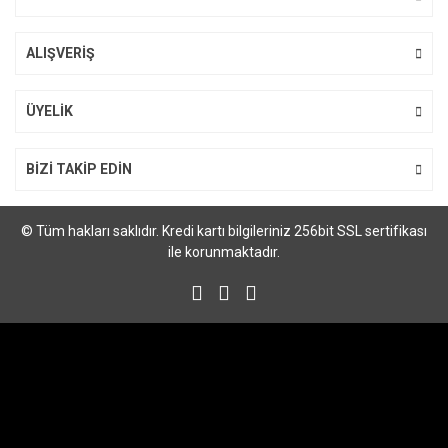
ALIŞVERİŞ
Gönder
ÜYELİK
BİZİ TAKİP EDİN
© Tüm hakları saklıdır. Kredi kartı bilgileriniz 256bit SSL sertifikası
ile korunmaktadır.