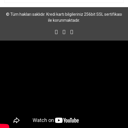
© Tüm hakları saklıdır. Kredi kartı bilgileriniz 256bit SSL sertifikası
ile korunmaktadır.