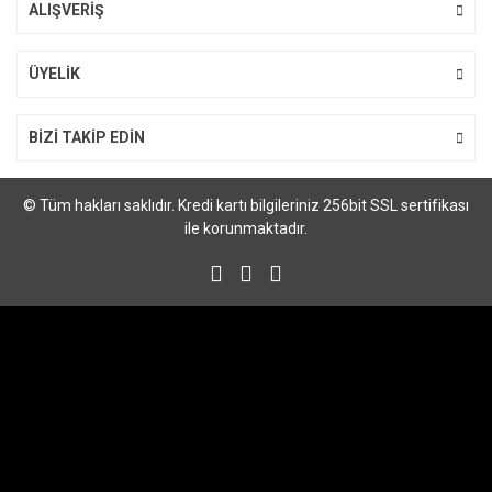
ALIŞVERİŞ
Gönder
ÜYELİK
BİZİ TAKİP EDİN
© Tüm hakları saklıdır. Kredi kartı bilgileriniz 256bit SSL sertifikası
ile korunmaktadır.