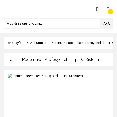
ARA
Anasayfa
2.El Ürünler
Tonium Pacemaker Profesyonel El Tipi DJ 
Tonium Pacemaker Profesyonel El Tipi DJ Sistemi