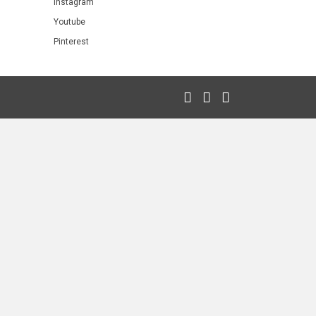
Instagram
Youtube
Pinterest