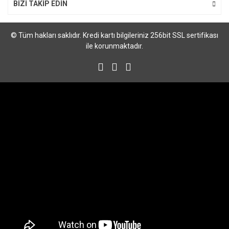
BİZİ TAKİP EDİN
© Tüm hakları saklıdır. Kredi kartı bilgileriniz 256bit SSL sertifikası
ile korunmaktadır.