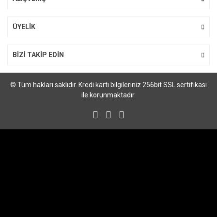
Gönder
ÜYELİK
BİZİ TAKİP EDİN
© Tüm hakları saklıdır. Kredi kartı bilgileriniz 256bit SSL sertifikası
ile korunmaktadır.