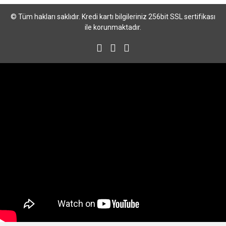
© Tüm hakları saklıdır. Kredi kartı bilgileriniz 256bit SSL sertifikası
ile korunmaktadır.