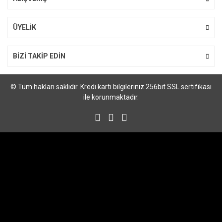
Gönder
ÜYELİK
BİZİ TAKİP EDİN
© Tüm hakları saklıdır. Kredi kartı bilgileriniz 256bit SSL sertifikası
ile korunmaktadır.