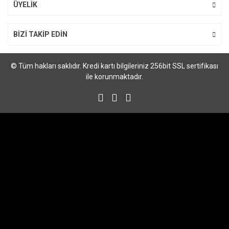
Gönder
ÜYELİK
BİZİ TAKİP EDİN
© Tüm hakları saklıdır. Kredi kartı bilgileriniz 256bit SSL sertifikası
ile korunmaktadır.