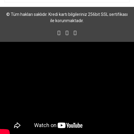
© Tüm hakları saklıdır. Kredi kartı bilgileriniz 256bit SSL sertifikası
ile korunmaktadır.