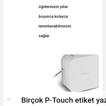
öğelerinizin yıllar
boyunca kolayca
tanımlanabilmesini
sağlar.
Birçok P-Touch etiket yaz
----