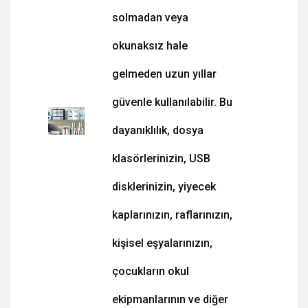
solmadan veya
okunaksız hale
gelmeden uzun yıllar
güvenle kullanılabilir. Bu
dayanıklılık, dosya
klasörlerinizin, USB
disklerinizin, yiyecek
kaplarınızın, raflarınızın,
kişisel eşyalarınızın,
çocukların okul
ekipmanlarının ve diğer