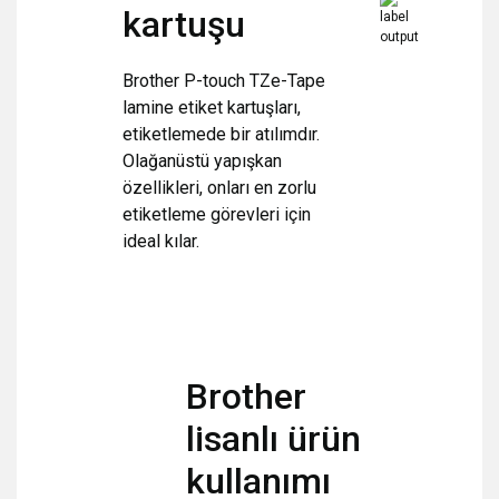
kartuşu
Brother P-touch TZe-Tape
lamine etiket kartuşları,
etiketlemede bir atılımdır.
Olağanüstü yapışkan
özellikleri, onları en zorlu
etiketleme görevleri için
ideal kılar.
Brother
lisanlı ürün
kullanımı