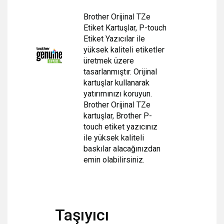
Brother Orijinal TZe
Etiket Kartuşlar, P-touch
Etiket Yazıcılar ile
yüksek kaliteli etiketler
üretmek üzere
tasarlanmıştır. Orijinal
kartuşlar kullanarak
yatırımınızı koruyun.
Brother Orijinal TZe
kartuşlar, Brother P-
touch etiket yazıcınız
ile
yüksek kaliteli
baskılar alacağınızdan
emin olabilirsiniz.
Taşıyıcı