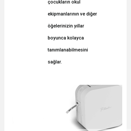
çocukların okul
ekipmanlarının ve diğer
öğelerinizin yıllar
boyunca kolayca
tanımlanabilmesini
sağlar.