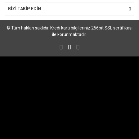
BİZİ TAKİP EDİN
© Tüm hakları saklıdır. Kredi kartı bilgileriniz 256bit SSL sertifikası
ile korunmaktadır.