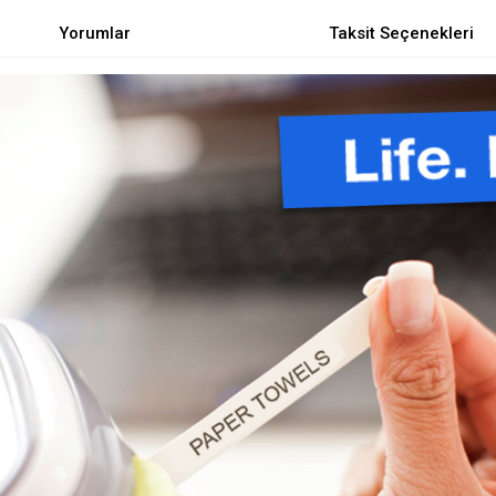
Yorumlar
Taksit Seçenekleri