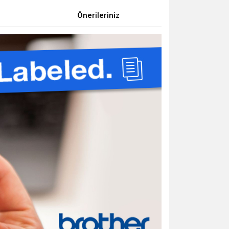
Önerileriniz