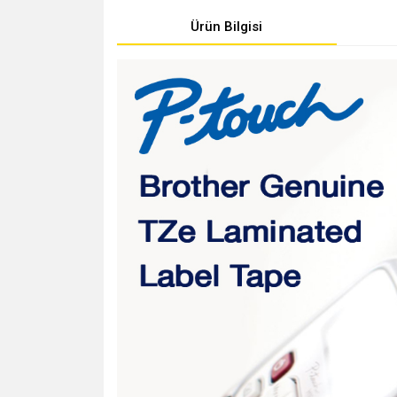
Ürün Bilgisi