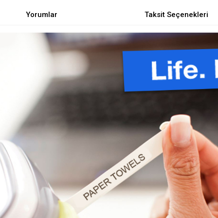
Yorumlar
Taksit Seçenekleri