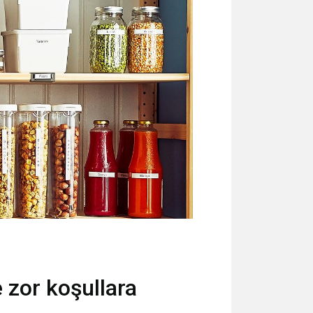
 zor koşullara