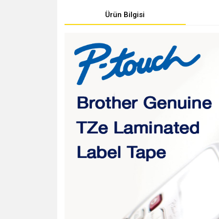
Ürün Bilgisi