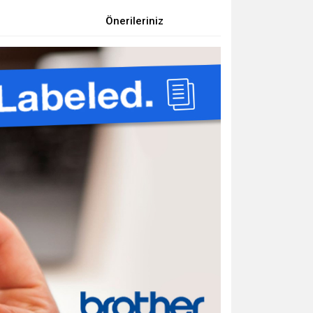
Önerileriniz