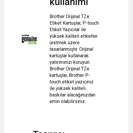
kullanımı
Brother Orijinal TZe
Etiket Kartuşlar, P-touch
Etiket Yazıcılar ile
yüksek kaliteli etiketler
üretmek üzere
tasarlanmıştır. Orijinal
kartuşlar kullanarak
yatırımınızı koruyun.
Brother Orijinal TZe
kartuşlar, Brother P-
touch etiket yazıcınız
ile
yüksek kaliteli
baskılar alacağınızdan
emin olabilirsiniz.