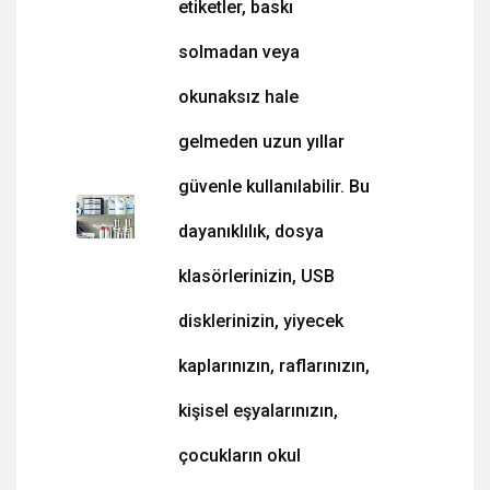
etiketler, baskı
solmadan veya
okunaksız hale
gelmeden uzun yıllar
güvenle kullanılabilir. Bu
dayanıklılık, dosya
klasörlerinizin, USB
disklerinizin, yiyecek
kaplarınızın, raflarınızın,
kişisel eşyalarınızın,
çocukların okul