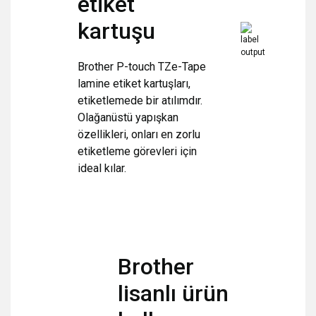
etiket
kartuşu
Brother P-touch TZe-Tape
lamine etiket kartuşları,
etiketlemede bir atılımdır.
Olağanüstü yapışkan
özellikleri, onları en zorlu
etiketleme görevleri için
ideal kılar.
Brother
lisanlı ürün