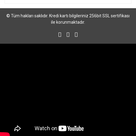
© Tüm hakları saklıdır. Kredi kartı bilgileriniz 256bit SSL sertifikası
ile korunmaktadır.