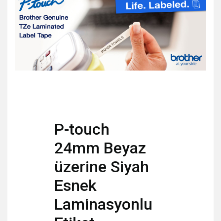
P-touch
24mm Beyaz
üzerine Siyah
Esnek
Laminasyonlu