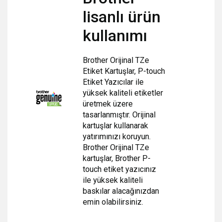
lisanlı ürün
kullanımı
Brother Orijinal TZe
Etiket Kartuşlar, P-touch
Etiket Yazıcılar ile
yüksek kaliteli etiketler
üretmek üzere
tasarlanmıştır. Orijinal
kartuşlar kullanarak
yatırımınızı koruyun.
Brother Orijinal TZe
kartuşlar, Brother P-
touch etiket yazıcınız
ile
yüksek kaliteli
baskılar alacağınızdan
emin olabilirsiniz.