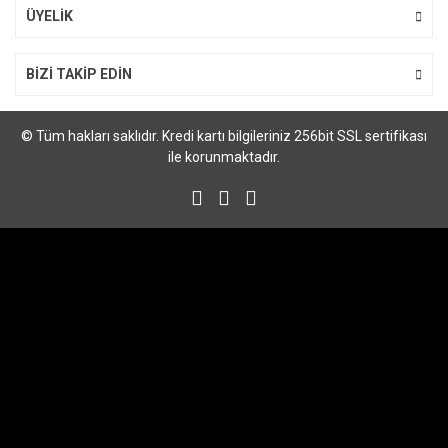
Gönder
ÜYELİK
BİZİ TAKİP EDİN
© Tüm hakları saklıdır. Kredi kartı bilgileriniz 256bit SSL sertifikası
ile korunmaktadır.