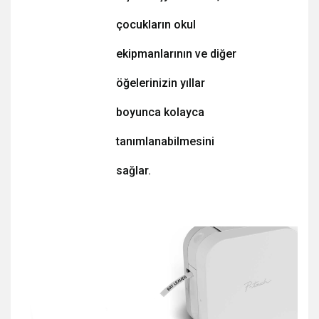
çocukların okul
ekipmanlarının ve diğer
öğelerinizin yıllar
boyunca kolayca
tanımlanabilmesini
sağlar.