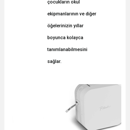
çocukların okul
ekipmanlarının ve diğer
öğelerinizin yıllar
boyunca kolayca
tanımlanabilmesini
sağlar.