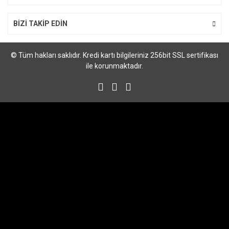
BİZİ TAKİP EDİN
© Tüm hakları saklıdır. Kredi kartı bilgileriniz 256bit SSL sertifikası
ile korunmaktadır.