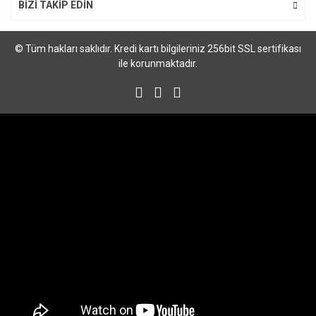
BİZİ TAKİP EDİN
© Tüm hakları saklıdır. Kredi kartı bilgileriniz 256bit SSL sertifikası
ile korunmaktadır.