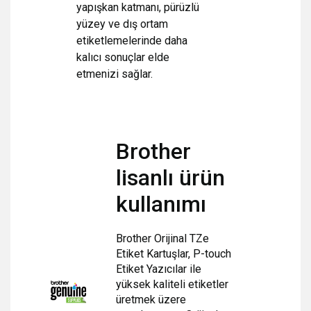
yapışkan katmanı, pürüzlü
yüzey ve dış ortam
etiketlemelerinde daha
kalıcı sonuçlar elde
etmenizi sağlar.
Brother
lisanlı ürün
kullanımı
Brother Orijinal TZe
Etiket Kartuşlar, P-touch
Etiket Yazıcılar ile
yüksek kaliteli etiketler
üretmek üzere