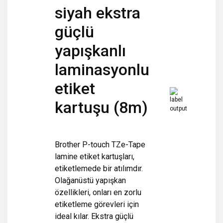
siyah ekstra
güçlü
yapışkanlı
laminasyonlu
etiket
kartuşu (8m)
Brother P-touch TZe-Tape
lamine etiket kartuşları,
etiketlemede bir atılımdır.
Olağanüstü yapışkan
özellikleri, onları en zorlu
etiketleme görevleri için
ideal kılar. Ekstra güçlü