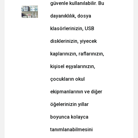
güvenle kullanılabilir. Bu
dayanıklılık, dosya
klasörlerinizin, USB
disklerinizin, yiyecek
kaplarınızın, raflarınızın,
kişisel eşyalarınızın,
çocukların okul
ekipmanlarının ve diğer
öğelerinizin yıllar
boyunca kolayca
tanımlanabilmesini