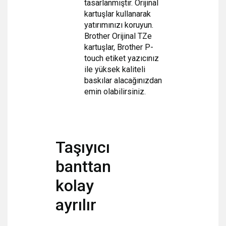
tasarlanmıştır. Orijinal
kartuşlar kullanarak
yatırımınızı koruyun.
Brother Orijinal TZe
kartuşlar, Brother P-
touch etiket yazıcınız
ile
yüksek kaliteli
baskılar alacağınızdan
emin olabilirsiniz.
Taşıyıcı
banttan
kolay
ayrılır