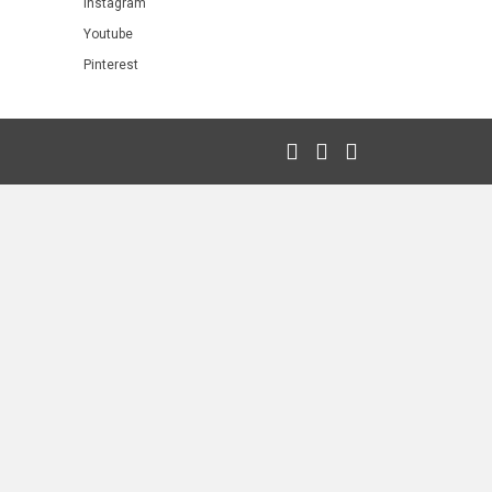
Instagram
Youtube
Pinterest