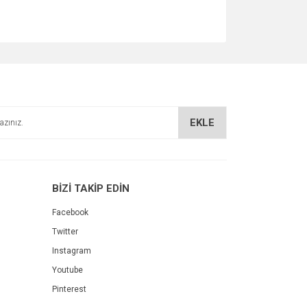
EKLE
BİZİ TAKİP EDİN
Facebook
Twitter
Instagram
Youtube
Pinterest