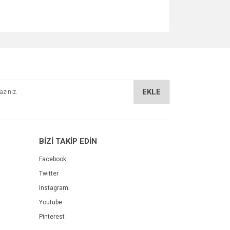
EKLE
BİZİ TAKİP EDİN
Facebook
Twitter
Instagram
Youtube
Pinterest