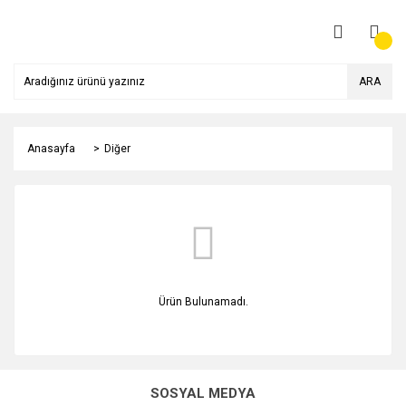
ARA
Anasayfa
Diğer
Ürün Bulunamadı.
SOSYAL MEDYA