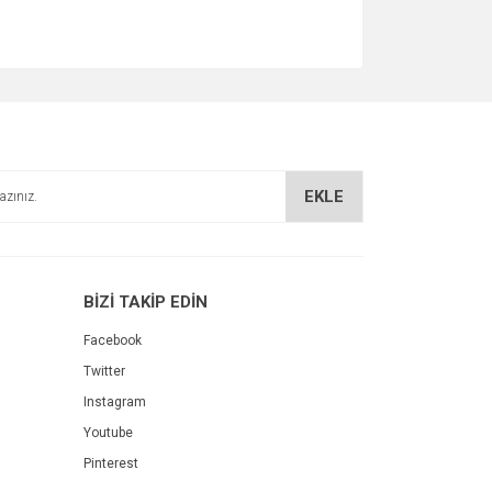
EKLE
BİZİ TAKİP EDİN
Facebook
Twitter
Instagram
Youtube
Pinterest