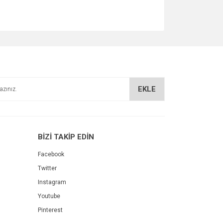
EKLE
BİZİ TAKİP EDİN
Facebook
Twitter
Instagram
Youtube
Pinterest