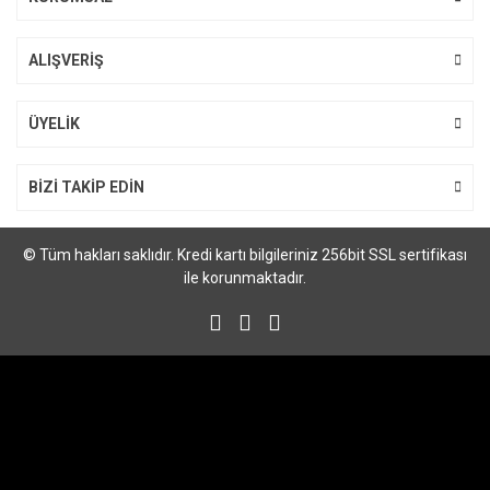
ALIŞVERİŞ
Gönder
ÜYELİK
BİZİ TAKİP EDİN
© Tüm hakları saklıdır. Kredi kartı bilgileriniz 256bit SSL sertifikası
ile korunmaktadır.