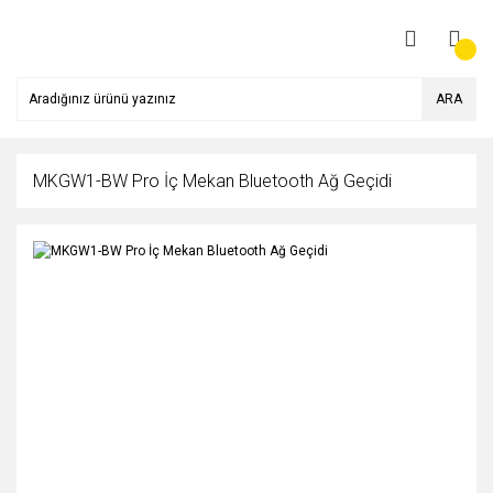
ARA
MKGW1-BW Pro İç Mekan Bluetooth Ağ Geçidi