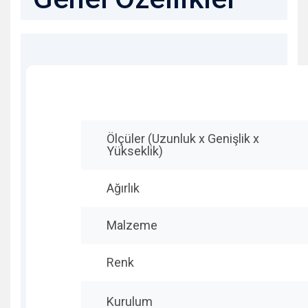
Ölçüler (Uzunluk x Genişlik x
Yükseklik)
Ağırlık
Malzeme
Renk
Kurulum