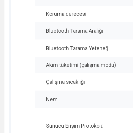
Koruma derecesi
Bluetooth Tarama Aralığı
Bluetooth Tarama Yeteneği
Akım tüketimi (çalışma modu)
Çalışma sıcaklığı
Nem
Sunucu Erişim Protokolü