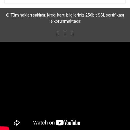
© Tüm hakları saklıdır. Kredi kartı bilgileriniz 256bit SSL sertifikası
ile korunmaktadır.