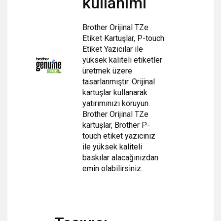
kullanımı
Brother Orijinal TZe
Etiket Kartuşlar, P-touch
Etiket Yazıcılar ile
yüksek kaliteli etiketler
üretmek üzere
tasarlanmıştır. Orijinal
kartuşlar kullanarak
yatırımınızı koruyun.
Brother Orijinal TZe
kartuşlar, Brother P-
touch etiket yazıcınız
ile
yüksek kaliteli
baskılar alacağınızdan
emin olabilirsiniz.