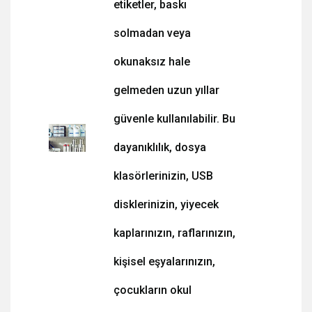
etiketler, baskı
solmadan veya
okunaksız hale
gelmeden uzun yıllar
güvenle kullanılabilir. Bu
dayanıklılık, dosya
klasörlerinizin, USB
disklerinizin, yiyecek
kaplarınızın, raflarınızın,
kişisel eşyalarınızın,
çocukların okul