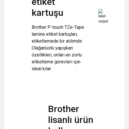
etiket
kartuşu
Brother P-touch TZe-Tape
lamine etiket kartuşları,
etiketlemede bir atılımdır.
Olağanüstü yapışkan
özellikleri, onları en zorlu
etiketleme görevleri için
ideal kılar.
Brother
lisanlı ürün