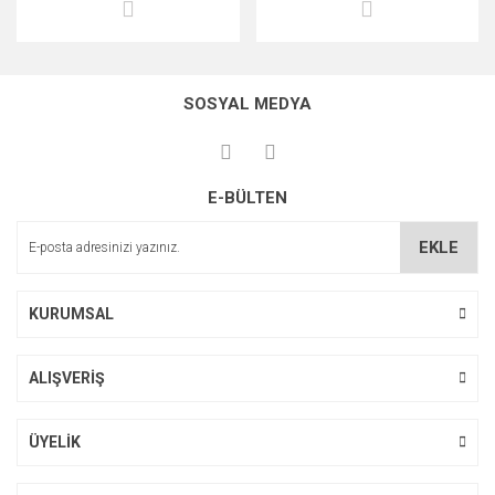
SOSYAL MEDYA
E-BÜLTEN
EKLE
KURUMSAL
ALIŞVERİŞ
ÜYELİK