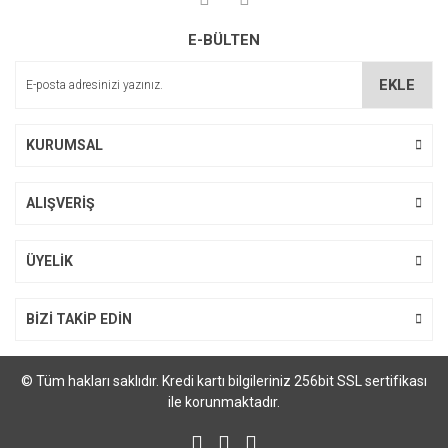
E-BÜLTEN
EKLE
KURUMSAL
ALIŞVERİŞ
ÜYELİK
BİZİ TAKİP EDİN
© Tüm hakları saklıdır. Kredi kartı bilgileriniz 256bit SSL sertifikası
ile korunmaktadır.